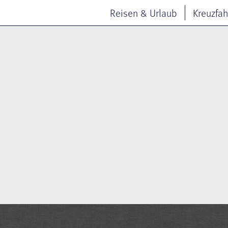
Reisen & Urlaub
Kreuzfah