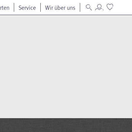
rten
Service
Wir über uns