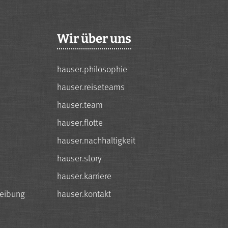
Wir über uns
hauser.philosophie
hauser.reiseteams
hauser.team
hauser.flotte
hauser.nachhaltigkeit
hauser.story
hauser.karriere
reibung
hauser.kontakt