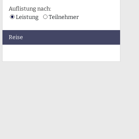
Auflistung nach:
Leistung
Teilnehmer
Reise