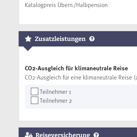
Katalogpreis Übern./Halbpension
Zusatzleistungen
CO2-Ausgleich für klimaneutrale Reise
CO2-Ausgleich für eine klimaneutrale Reise (
Teilnehmer 1
Teilnehmer 2
Reiseversicherung