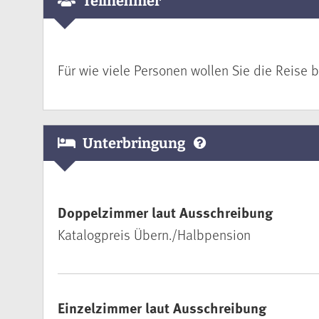
Teilnehmer
Für wie viele Personen wollen Sie die Reise 
Unterbringung
Doppelzimmer laut Ausschreibung
Katalogpreis Übern./Halbpension
Einzelzimmer laut Ausschreibung