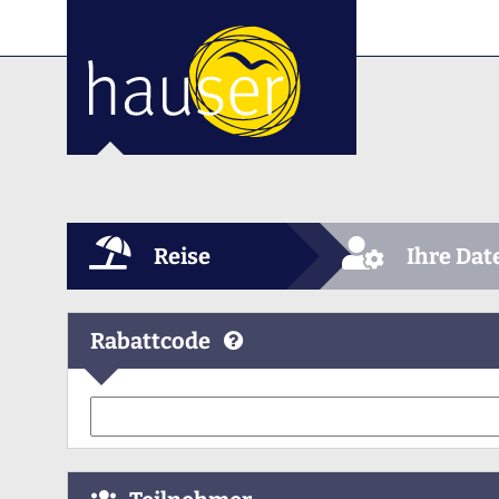
Reise
Ihre Dat
Rabattcode