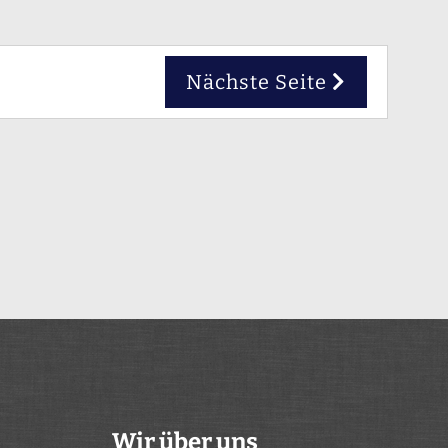
Nächste Seite
Wir über uns