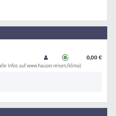
0,00 €
alle Infos auf www.hauser.reisen/klima)