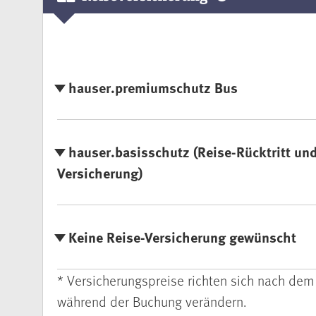
hauser.premiumschutz Bus
hauser.basisschutz (Reise-Rücktritt un
Versicherung)
Keine Reise-Versicherung gewünscht
* Versicherungspreise richten sich nach dem
während der Buchung verändern.