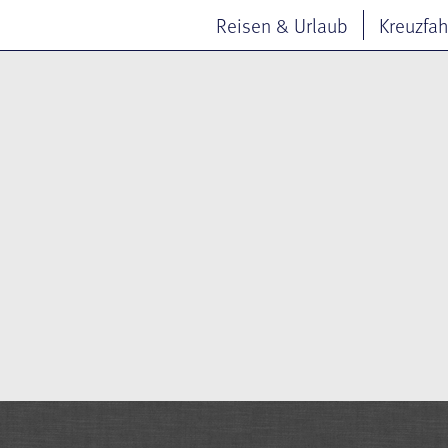
Reisen & Urlaub
Kreuzfah