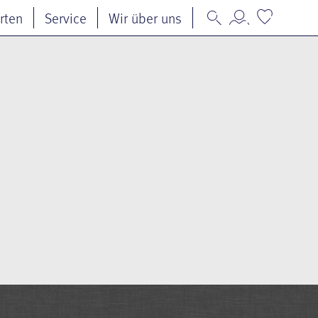
rten
Service
Wir über uns