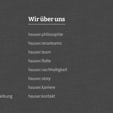
Wir über uns
hauser.philosophie
hauser.reiseteams
hauser.team
hauser.flotte
hauser.nachhaltigkeit
hauser.story
hauser.karriere
reibung
hauser.kontakt