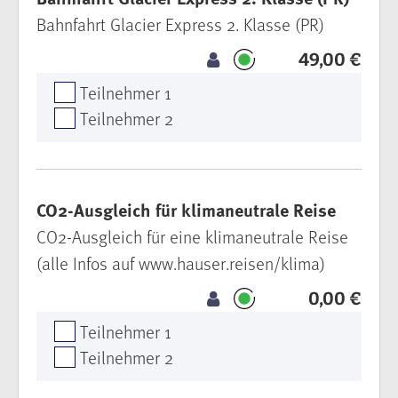
Bahnfahrt Glacier Express 2. Klasse (PR)
49,00 €
Teilnehmer 1
Teilnehmer 2
CO2-Ausgleich für klimaneutrale Reise
CO2-Ausgleich für eine klimaneutrale Reise
(alle Infos auf www.hauser.reisen/klima)
0,00 €
Teilnehmer 1
Teilnehmer 2