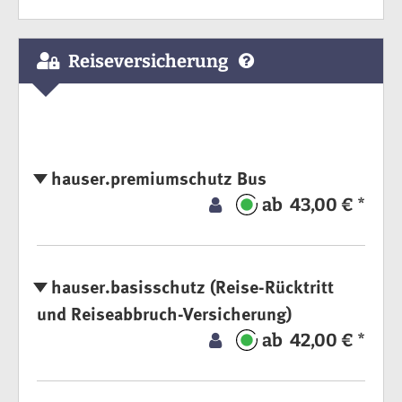
Reiseversicherung
hauser.premiumschutz Bus
ab 43,00 € *
hauser.basisschutz (Reise-Rücktritt
und Reiseabbruch-Versicherung)
ab 42,00 € *