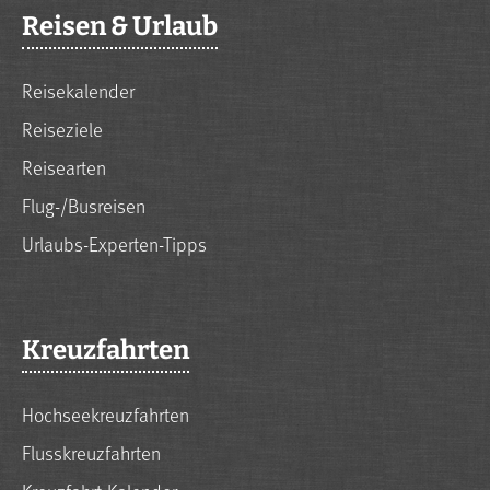
Reisen & Urlaub
Reisekalender
Reiseziele
Reisearten
Flug-/Busreisen
Urlaubs-Experten-Tipps
Kreuzfahrten
Hochseekreuzfahrten
Flusskreuzfahrten