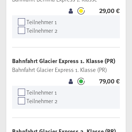
29,00 €
Teilnehmer 1
Teilnehmer 2
Bahnfahrt Glacier Express 1. Klasse (PR)
Bahnfahrt Glacier Express 1. Klasse (PR)
79,00 €
Teilnehmer 1
Teilnehmer 2
Bahnfahrt Glacier Express 2. Klasse (PR)