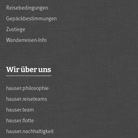
Reisebedingungen
Gepäckbestimmungen
Zustiege
Wanderreisen-Info
Wir über uns
hauser.philosophie
hauser.reiseteams
hauser.team
hauser.flotte
hauser.nachhaltigkeit