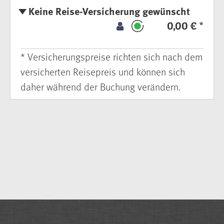
Keine Reise-Versicherung gewünscht
0,00 € *
* Versicherungspreise richten sich nach dem
versicherten Reisepreis und können sich
daher während der Buchung verändern.