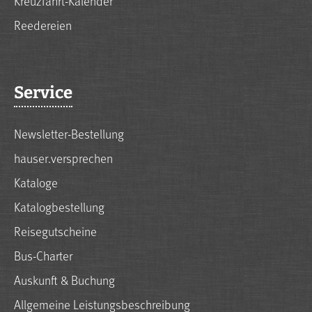
Kreuzfahrt-Kalender
Reedereien
Service
Newsletter-Bestellung
hauser.versprechen
Kataloge
Katalogbestellung
Reisegutscheine
Bus-Charter
Auskunft & Buchung
Allgemeine Leistungsbeschreibung