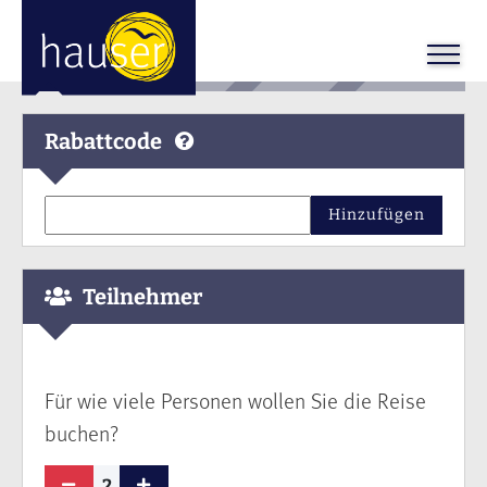
Rabattcode
Hinzufügen
Teilnehmer
Für wie viele Personen wollen Sie die Reise
buchen?
2