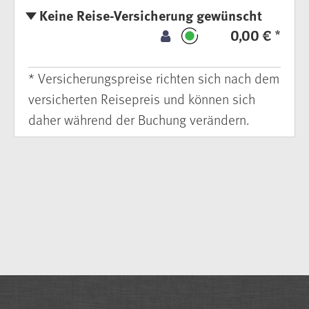
Keine Reise-Versicherung gewünscht
0,00 € *
* Versicherungspreise richten sich nach dem
versicherten Reisepreis und können sich
daher während der Buchung verändern.