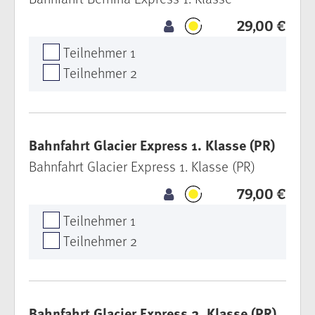
29,00 €
Teilnehmer 1
Teilnehmer 2
Bahnfahrt Glacier Express 1. Klasse (PR)
Bahnfahrt Glacier Express 1. Klasse (PR)
79,00 €
Teilnehmer 1
Teilnehmer 2
Bahnfahrt Glacier Express 2. Klasse (PR)