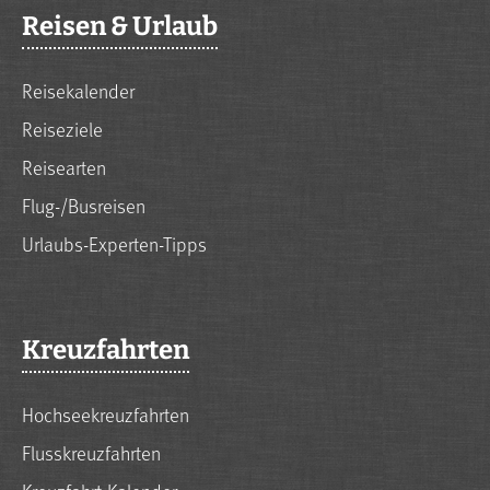
Reisen & Urlaub
Reisekalender
Reiseziele
Reisearten
Flug-/Busreisen
Urlaubs-Experten-Tipps
Kreuzfahrten
Hochseekreuzfahrten
Flusskreuzfahrten