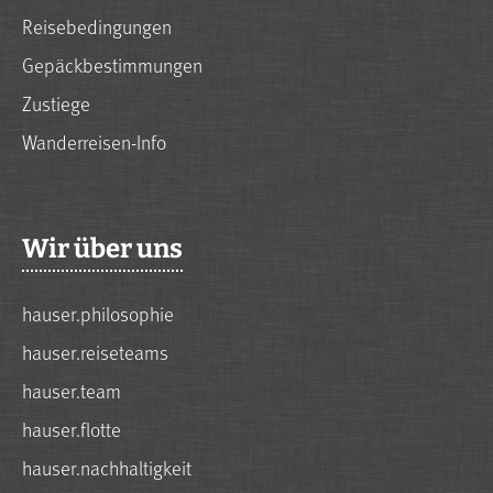
Reisebedingungen
Gepäckbestimmungen
Zustiege
Wanderreisen-Info
Wir über uns
hauser.philosophie
hauser.reiseteams
hauser.team
hauser.flotte
hauser.nachhaltigkeit