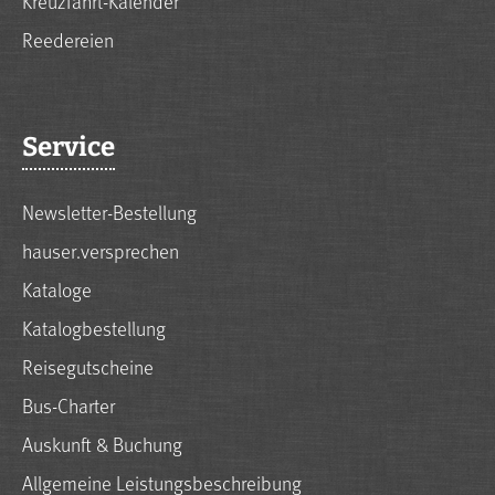
Kreuzfahrt-Kalender
Reedereien
Service
Newsletter-Bestellung
hauser.versprechen
Kataloge
Katalogbestellung
Reisegutscheine
Bus-Charter
Auskunft & Buchung
Allgemeine Leistungsbeschreibung