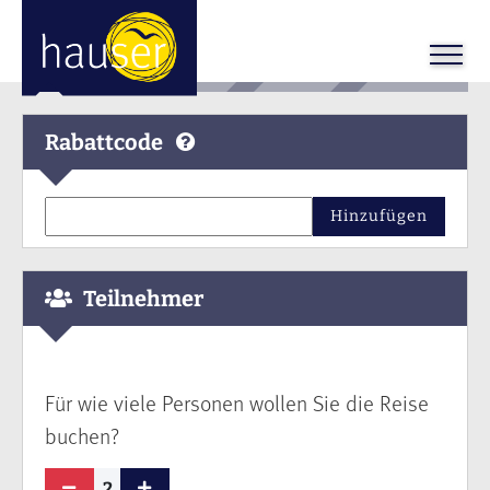
Rabattcode
Hinzufügen
Teilnehmer
Für wie viele Personen wollen Sie die Reise
buchen?
2