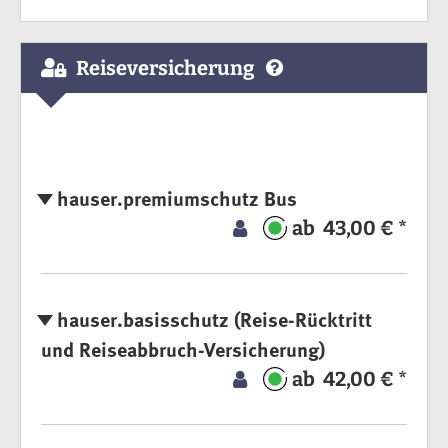
Reiseversicherung
hauser.premiumschutz Bus
ab 43,00 € *
hauser.basisschutz (Reise-Rücktritt
und Reiseabbruch-Versicherung)
ab 42,00 € *