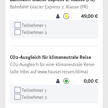
Bahnfahrt Glacier Express 2. Klasse (PR)
49,00 €
Teilnehmer 1
Teilnehmer 2
CO2-Ausgleich für klimaneutrale Reise
CO2-Ausgleich für eine klimaneutrale Reise
(alle Infos auf www.hauser.reisen/klima)
0,00 €
Teilnehmer 1
Teilnehmer 2