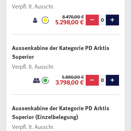
Verpfl. lt. Ausschr.
8.470,00 €
0
5.298,00 €
Aussenkabine der Kategorie PD Arktis
Superior
Verpfl. lt. Ausschr.
5.880,00 €
0
3.798,00 €
Aussenkabine der Kategorie PD Arktis
Superior (Einzelbelegung)
Verpfl. lt. Ausschr.