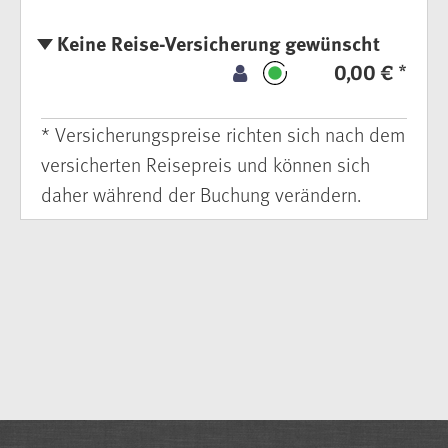
Keine Reise-Versicherung gewünscht
0,00 € *
* Versicherungspreise richten sich nach dem
versicherten Reisepreis und können sich
daher während der Buchung verändern.