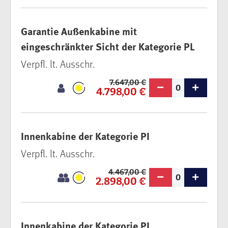
Garantie Außenkabine mit
eingeschränkter Sicht der Kategorie PL
Verpfl. lt. Ausschr.
7.647,00 €
0
4.798,00 €
Innenkabine der Kategorie PI
Verpfl. lt. Ausschr.
4.467,00 €
0
2.898,00 €
Innenkabine der Kategorie PI