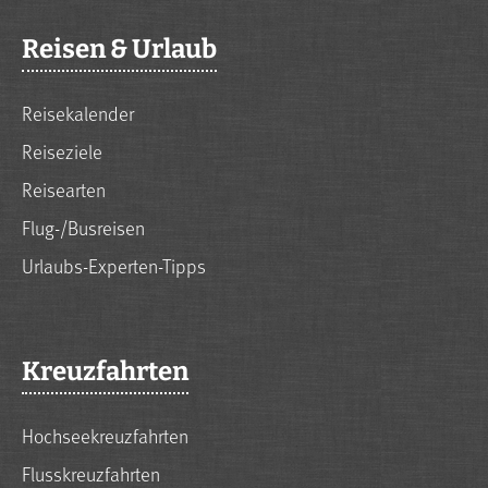
Reisen & Urlaub
Reisekalender
Reiseziele
Reisearten
Flug-/Busreisen
Urlaubs-Experten-Tipps
Kreuzfahrten
Hochseekreuzfahrten
Flusskreuzfahrten