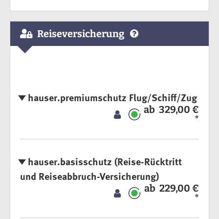
Reiseversicherung
hauser.premiumschutz Flug/Schiff/Zug
ab 329,00 €
*
hauser.basisschutz (Reise-Rücktritt
und Reiseabbruch-Versicherung)
ab 229,00 €
*