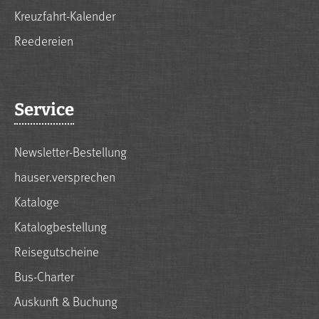
Kreuzfahrt-Kalender
Reedereien
Service
Newsletter-Bestellung
hauser.versprechen
Kataloge
Katalogbestellung
Reisegutscheine
Bus-Charter
Auskunft & Buchung