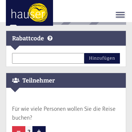
Rabattcode
Hinzufügen
Teilnehmer
Für wie viele Personen wollen Sie die Reise
buchen?
2