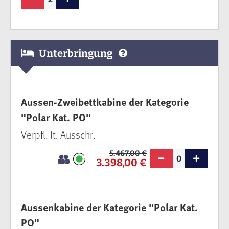
Unterbringung
Aussen-Zweibettkabine der Kategorie
"Polar Kat. PO"
Verpfl. lt. Ausschr.
5.467,00 €
0
3.398,00 €
Aussenkabine der Kategorie "Polar Kat.
PO"