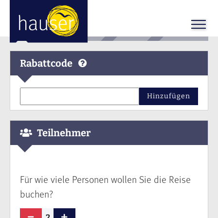
Rabattcode
Hinzufügen
Teilnehmer
Für wie viele Personen wollen Sie die Reise
buchen?
2