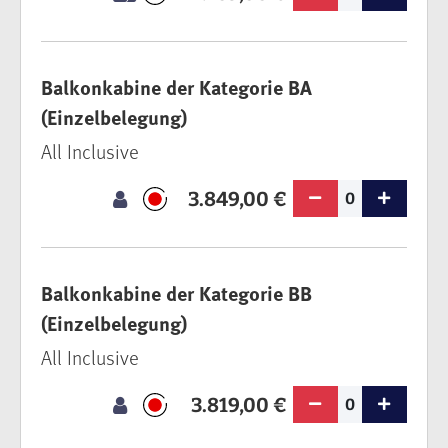
Balkonkabine der Kategorie BA
(Einzelbelegung)
All Inclusive
3.849,00 €
0
Balkonkabine der Kategorie BB
(Einzelbelegung)
All Inclusive
3.819,00 €
0