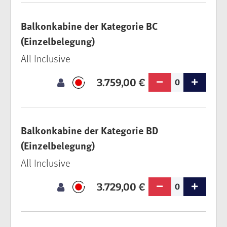
Balkonkabine der Kategorie BC
(Einzelbelegung)
All Inclusive
3.759,00 €
0
Balkonkabine der Kategorie BD
(Einzelbelegung)
All Inclusive
3.729,00 €
0