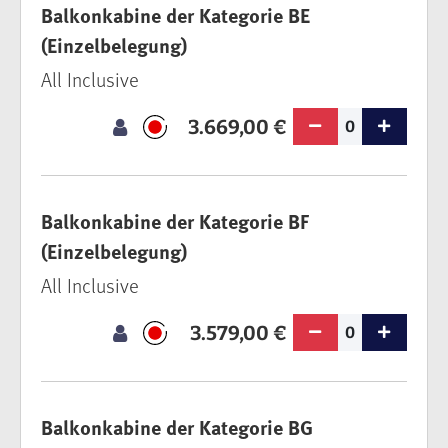
Balkonkabine der Kategorie BE
(Einzelbelegung)
All Inclusive
3.669,00 €
0
Balkonkabine der Kategorie BF
(Einzelbelegung)
All Inclusive
3.579,00 €
0
Balkonkabine der Kategorie BG