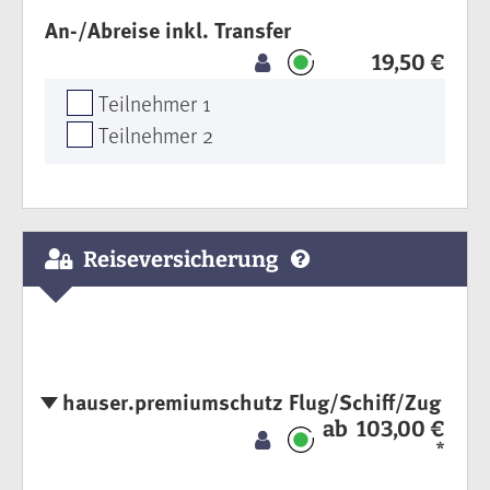
An-/Abreise inkl. Transfer
19,50 €
Teilnehmer 1
Teilnehmer 2
Reiseversicherung
hauser.premiumschutz Flug/Schiff/Zug
ab 103,00 €
*