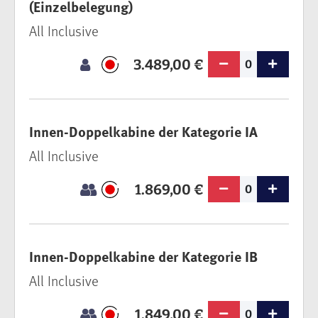
(Einzelbelegung)
All Inclusive
3.489,00 €
0
Innen-Doppelkabine der Kategorie IA
All Inclusive
1.869,00 €
0
Innen-Doppelkabine der Kategorie IB
All Inclusive
1.849,00 €
0