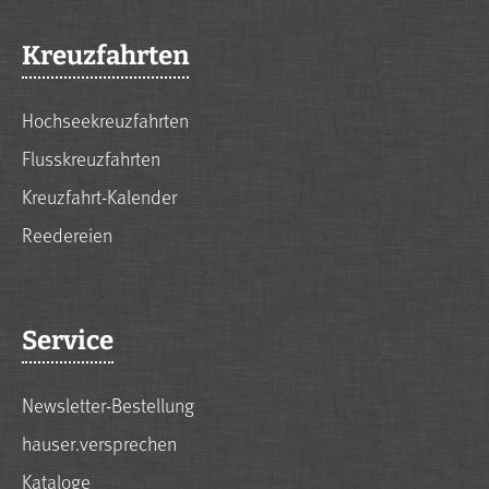
Kreuzfahrten
Hochseekreuzfahrten
Flusskreuzfahrten
Kreuzfahrt-Kalender
Reedereien
Service
Newsletter-Bestellung
hauser.versprechen
Kataloge