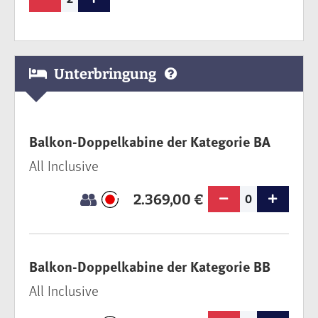
Unterbringung
Balkon-Doppelkabine der Kategorie BA
All Inclusive
2.369,00 €
0
Balkon-Doppelkabine der Kategorie BB
All Inclusive