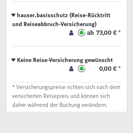
hauser.basisschutz (Reise-Rücktritt
und Reiseabbruch-Versicherung)
ab 73,00 € *
Keine Reise-Versicherung gewünscht
0,00 € *
* Versicherungspreise richten sich nach dem
versicherten Reisepreis und können sich
daher während der Buchung verändern.