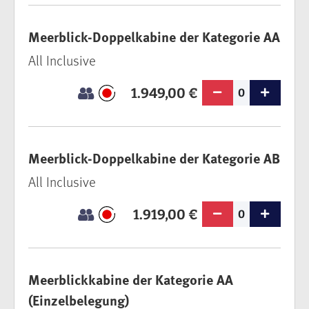
Meerblick-Doppelkabine der Kategorie AA
All Inclusive
1.949,00 €
0
Meerblick-Doppelkabine der Kategorie AB
All Inclusive
1.919,00 €
0
Meerblickkabine der Kategorie AA
(Einzelbelegung)