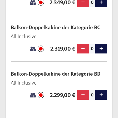
2.349,00 €
0
Balkon-Doppelkabine der Kategorie BC
All Inclusive
2.319,00 €
0
Balkon-Doppelkabine der Kategorie BD
All Inclusive
2.299,00 €
0