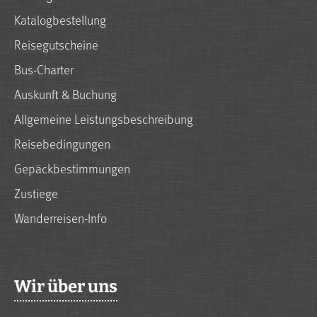
Katalogbestellung
Reisegutscheine
Bus-Charter
Auskunft & Buchung
Allgemeine Leistungsbeschreibung
Reisebedingungen
Gepäckbestimmungen
Zustiege
Wanderreisen-Info
Wir über uns