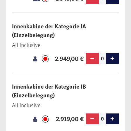
Innenkabine der Kategorie IA
(Einzelbelegung)
All Inclusive
2.949,00 €
0
Innenkabine der Kategorie IB
(Einzelbelegung)
All Inclusive
2.919,00 €
0