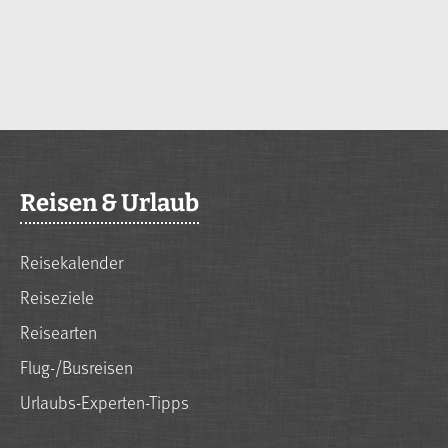
Reisen & Urlaub
Reisekalender
Reiseziele
Reisearten
Flug-/Busreisen
Urlaubs-Experten-Tipps