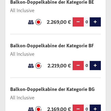
Balkon-Doppelkabine der Kategorie BE
All Inclusive
2.269,00 €
0
Balkon-Doppelkabine der Kategorie BF
All Inclusive
2.219,00 €
0
Balkon-Doppelkabine der Kategorie BG
All Inclusive
2.169,00 €
0