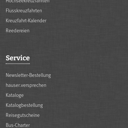
Hochseekreuzfahrten
Flusskreuzfahrten
Kreuzfahrt-Kalender
Reedereien
Service
Newsletter-Bestellung
hauser.versprechen
Kataloge
Katalogbestellung
Reisegutscheine
Bus-Charter