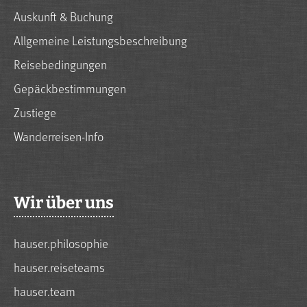
Auskunft & Buchung
Allgemeine Leistungsbeschreibung
Reisebedingungen
Gepäckbestimmungen
Zustiege
Wanderreisen-Info
Wir über uns
hauser.philosophie
hauser.reiseteams
hauser.team