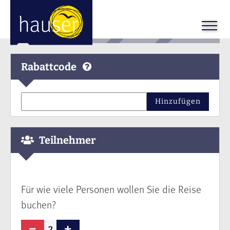
Rabattcode
Hinzufügen
Teilnehmer
Für wie viele Personen wollen Sie die Reise
buchen?
2