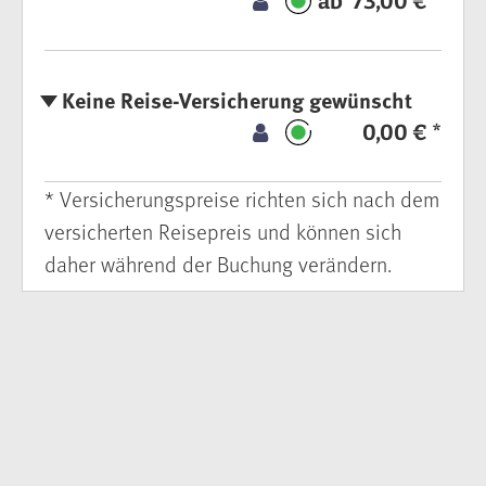
ab 73,00 € *
Keine Reise-Versicherung gewünscht
0,00 € *
* Versicherungspreise richten sich nach dem
versicherten Reisepreis und können sich
daher während der Buchung verändern.