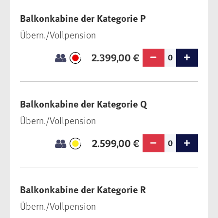
Balkonkabine der Kategorie P
Übern./Vollpension
2.399,00 €
0
Balkonkabine der Kategorie Q
Übern./Vollpension
2.599,00 €
0
Balkonkabine der Kategorie R
Übern./Vollpension