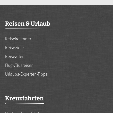
Reisen & Urlaub
Reisekalender
Reiseziele
Reisearten
Flug-/Busreisen
Urlaubs-Experten-Tipps
Kreuzfahrten