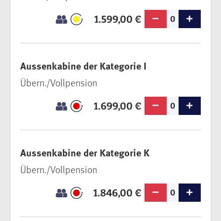
1.599,00 €
0
Aussenkabine der Kategorie I
Übern./Vollpension
1.699,00 €
0
Aussenkabine der Kategorie K
Übern./Vollpension
1.846,00 €
0