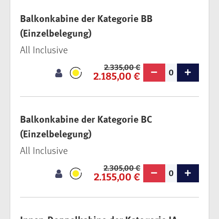
Balkonkabine der Kategorie BB
(Einzelbelegung)
All Inclusive
2.335,00 €
0
2.185,00 €
Balkonkabine der Kategorie BC
(Einzelbelegung)
All Inclusive
2.305,00 €
0
2.155,00 €