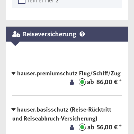
Teilnehmer 2
Reiseversicherung
hauser.premiumschutz Flug/Schiff/Zug
ab 86,00 € *
hauser.basisschutz (Reise-Rücktritt
und Reiseabbruch-Versicherung)
ab 56,00 € *