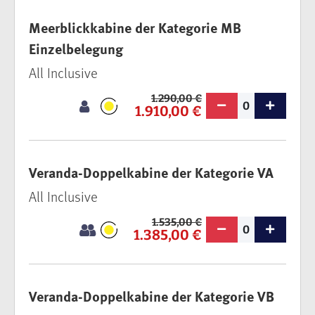
Meerblickkabine der Kategorie MB
Einzelbelegung
All Inclusive
1.290,00 €
0
1.910,00 €
Veranda-Doppelkabine der Kategorie VA
All Inclusive
1.535,00 €
0
1.385,00 €
Veranda-Doppelkabine der Kategorie VB