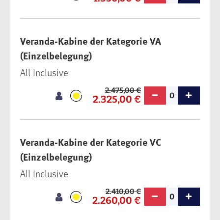
Veranda-Kabine der Kategorie VA
(Einzelbelegung)
All Inclusive
2.475,00 €
0
2.325,00 €
Veranda-Kabine der Kategorie VC
(Einzelbelegung)
All Inclusive
2.410,00 €
0
2.260,00 €