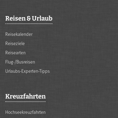
Reisen & Urlaub
Reisekalender
Reiseziele
Reisearten
Flug-/Busreisen
Urlaubs-Experten-Tipps
Kreuzfahrten
Hochseekreuzfahrten