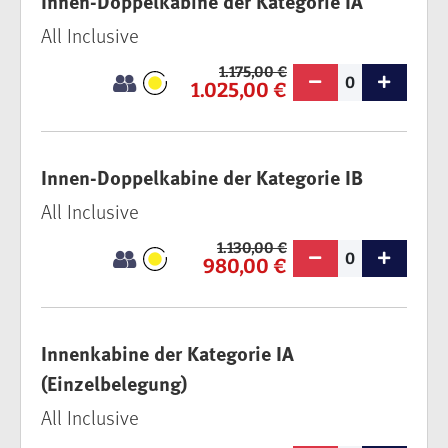
Innen-Doppelkabine der Kategorie IA
All Inclusive
1.175,00 €
0
1.025,00 €
Innen-Doppelkabine der Kategorie IB
All Inclusive
1.130,00 €
0
980,00 €
Innenkabine der Kategorie IA
(Einzelbelegung)
All Inclusive