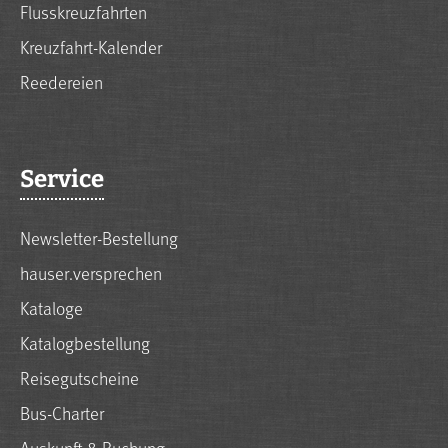
Flusskreuzfahrten
Kreuzfahrt-Kalender
Reedereien
Service
Newsletter-Bestellung
hauser.versprechen
Kataloge
Katalogbestellung
Reisegutscheine
Bus-Charter
Auskunft & Buchung