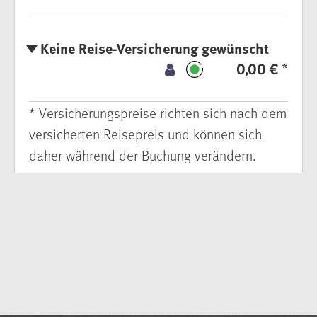
Keine Reise-Versicherung gewünscht
0,00 € *
* Versicherungspreise richten sich nach dem
versicherten Reisepreis und können sich
daher während der Buchung verändern.