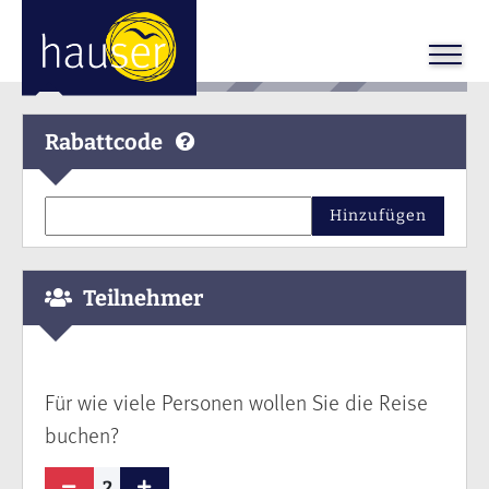
Rabattcode
Hinzufügen
Teilnehmer
Für wie viele Personen wollen Sie die Reise
buchen?
2