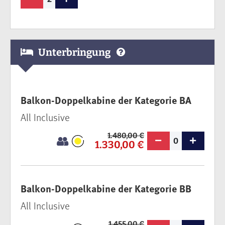
Unterbringung
Balkon-Doppelkabine der Kategorie BA
All Inclusive
1.480,00 €
0
1.330,00 €
Balkon-Doppelkabine der Kategorie BB
All Inclusive
1.455,00 €