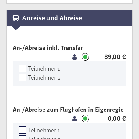
Anreise und Abreise
An-/Abreise inkl. Transfer
89,00 €
Teilnehmer 1
Teilnehmer 2
An-/Abreise zum Flughafen in Eigenregie
0,00 €
Teilnehmer 1