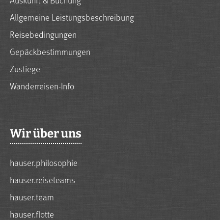
Allgemeine Leistungsbeschreibung
Reisebedingungen
Gepäckbestimmungen
Zustiege
Wanderreisen-Info
Wir über uns
hauser.philosophie
hauser.reiseteams
hauser.team
hauser.flotte