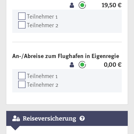
19,50 €
Teilnehmer 1
Teilnehmer 2
An-/Abreise zum Flughafen in Eigenregie
0,00 €
Teilnehmer 1
Teilnehmer 2
Reiseversicherung