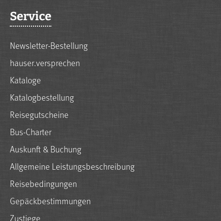
Service
Newsletter-Bestellung
hauser.versprechen
Kataloge
Katalogbestellung
Reisegutscheine
Bus-Charter
Auskunft & Buchung
Allgemeine Leistungsbeschreibung
Reisebedingungen
Gepäckbestimmungen
Zustiege