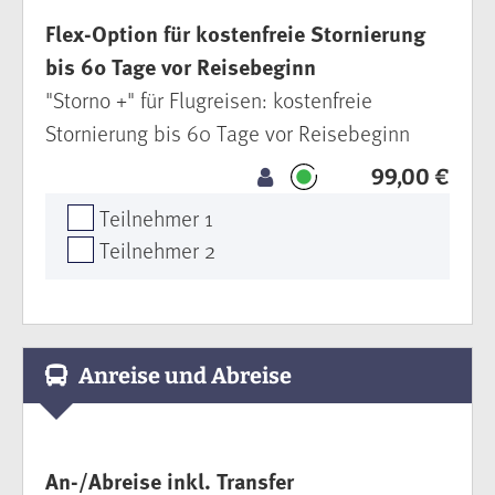
Flex-Option für kostenfreie Stornierung
bis 60 Tage vor Reisebeginn
"Storno +" für Flugreisen: kostenfreie
Stornierung bis 60 Tage vor Reisebeginn
99,00 €
Teilnehmer 1
Teilnehmer 2
Anreise und Abreise
An-/Abreise inkl. Transfer