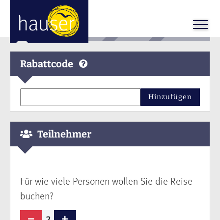
Rabattcode
Hinzufügen
Teilnehmer
Für wie viele Personen wollen Sie die Reise
buchen?
2