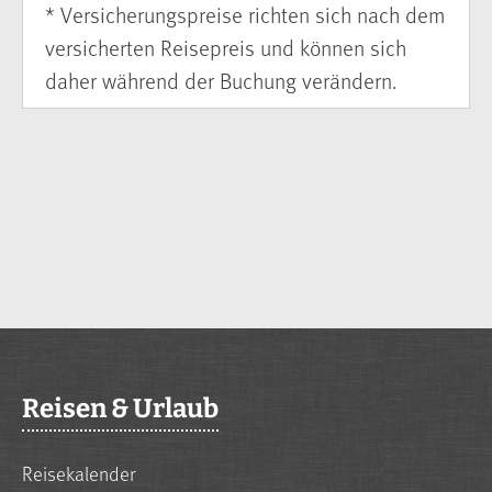
* Versicherungspreise richten sich nach dem
versicherten Reisepreis und können sich
daher während der Buchung verändern.
Reisen & Urlaub
Reisekalender