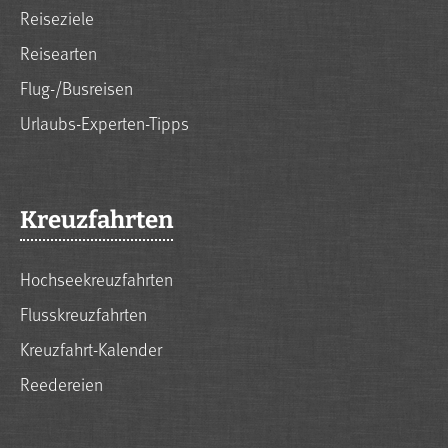
Reiseziele
Reisearten
Flug-/Busreisen
Urlaubs-Experten-Tipps
Kreuzfahrten
Hochseekreuzfahrten
Flusskreuzfahrten
Kreuzfahrt-Kalender
Reedereien