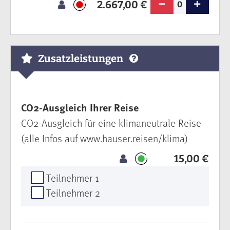
2.667,00 €
0
Zusatzleistungen
CO2-Ausgleich Ihrer Reise
CO2-Ausgleich für eine klimaneutrale Reise
(alle Infos auf www.hauser.reisen/klima)
15,00 €
Teilnehmer 1
Teilnehmer 2