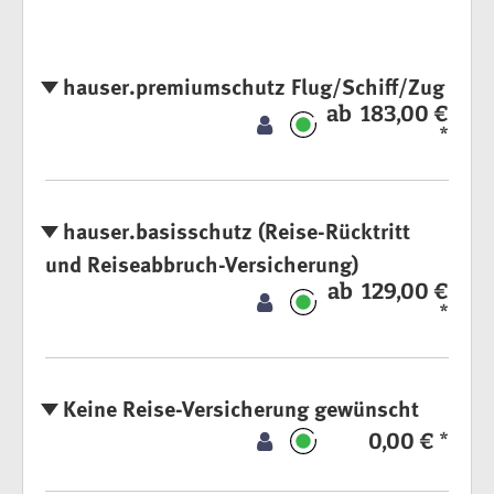
hauser.premiumschutz Flug/Schiff/Zug
ab 183,00 €
*
hauser.basisschutz (Reise-Rücktritt
und Reiseabbruch-Versicherung)
ab 129,00 €
*
Keine Reise-Versicherung gewünscht
0,00 € *