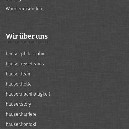
Wanderreisen-Info
Wir über uns
hauser.philosophie
hauser.reiseteams
hauser.team
hauser.flotte
hauser.nachhaltigkeit
hauser.story
hauser.karriere
hauser.kontakt