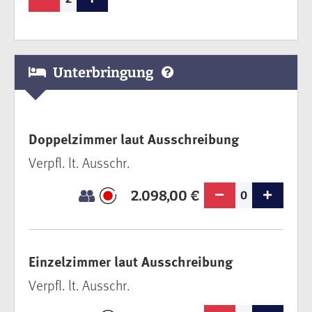
Unterbringung
Doppelzimmer laut Ausschreibung
Verpfl. lt. Ausschr.
2.098,00 €
0
Einzelzimmer laut Ausschreibung
Verpfl. lt. Ausschr.