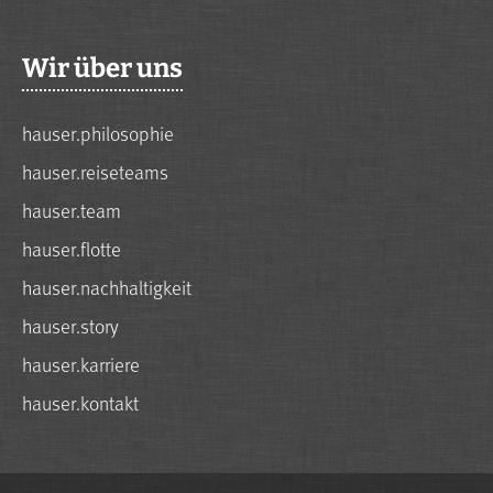
Wir über uns
hauser.philosophie
hauser.reiseteams
hauser.team
hauser.flotte
hauser.nachhaltigkeit
hauser.story
hauser.karriere
hauser.kontakt