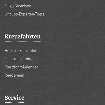
Flug-/Busreisen
Urlaubs-Experten-Tipps
Kreuzfahrten
Hochseekreuzfahrten
Flusskreuzfahrten
Kreuzfahrt-Kalender
Reedereien
Service