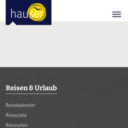
Reisen & Urlaub
Reisekalender
Reiseziele
Reisearten