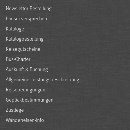
Newsletter-Bestellung
hauser.versprechen
Kataloge
Katalogbestellung
Reisegutscheine
Bus-Charter
Auskunft & Buchung
Allgemeine Leistungsbeschreibung
Reisebedingungen
Gepäckbestimmungen
Zustiege
Wanderreisen-Info