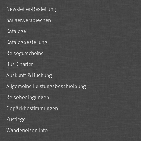
Newsletter-Bestellung
hauser.versprechen
Kataloge
Katalogbestellung
Reisegutscheine
Bus-Charter
Auskunft & Buchung
Allgemeine Leistungsbeschreibung
Reisebedingungen
Gepäckbestimmungen
Zustiege
Wanderreisen-Info