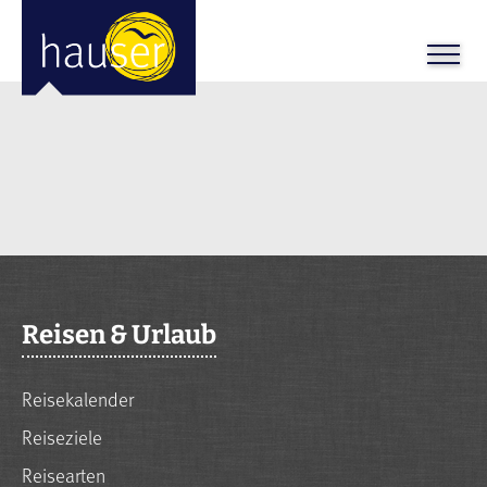
Reisen & Urlaub
Reisekalender
Reiseziele
Reisearten