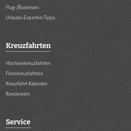
Flug-/Busreisen
Urlaubs-Experten-Tipps
Kreuzfahrten
Hochseekreuzfahrten
Flusskreuzfahrten
Kreuzfahrt-Kalender
Reedereien
Service