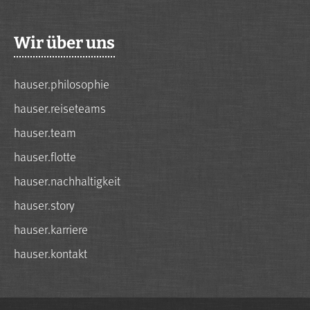
Wir über uns
hauser.philosophie
hauser.reiseteams
hauser.team
hauser.flotte
hauser.nachhaltigkeit
hauser.story
hauser.karriere
hauser.kontakt