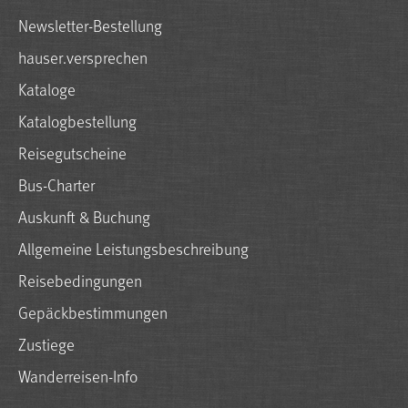
Newsletter-Bestellung
hauser.versprechen
Kataloge
Katalogbestellung
Reisegutscheine
Bus-Charter
Auskunft & Buchung
Allgemeine Leistungsbeschreibung
Reisebedingungen
Gepäckbestimmungen
Zustiege
Wanderreisen-Info