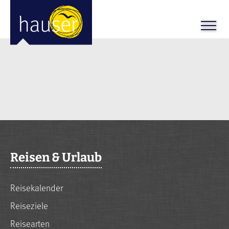
Reisen & Urlaub
Reisekalender
Reiseziele
Reisearten