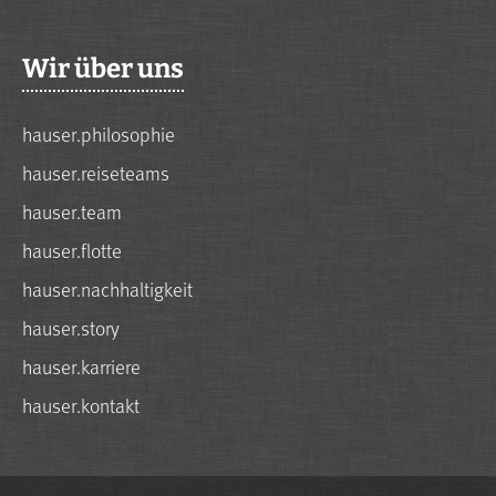
Wir über uns
hauser.philosophie
hauser.reiseteams
hauser.team
hauser.flotte
hauser.nachhaltigkeit
hauser.story
hauser.karriere
hauser.kontakt