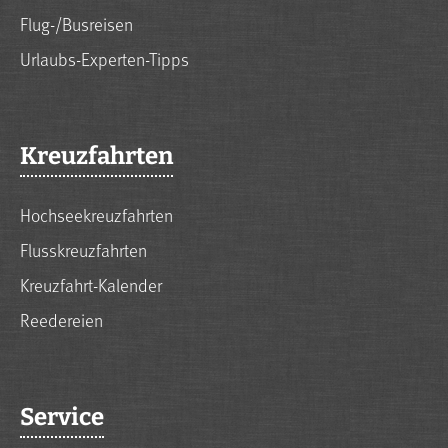
Flug-/Busreisen
Urlaubs-Experten-Tipps
Kreuzfahrten
Hochseekreuzfahrten
Flusskreuzfahrten
Kreuzfahrt-Kalender
Reedereien
Service