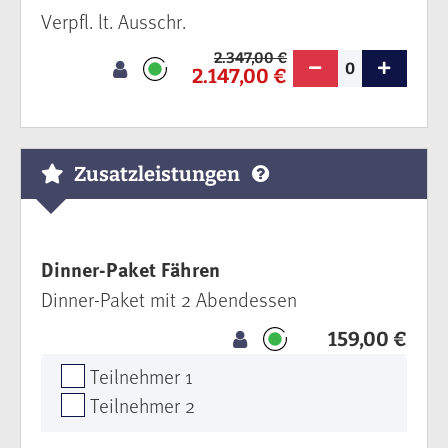
Verpfl. lt. Ausschr.
2.347,00 €
0
2.147,00 €
Zusatzleistungen
Dinner-Paket Fähren
Dinner-Paket mit 2 Abendessen
159,00 €
Teilnehmer 1
Teilnehmer 2