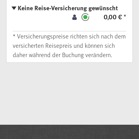
Keine Reise-Versicherung gewünscht
0,00 € *
* Versicherungspreise richten sich nach dem
versicherten Reisepreis und können sich
daher während der Buchung verändern.