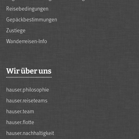
Reisebedingungen
Gepäckbestimmungen
Zustiege
Wanderreisen-Info
Wir über uns
hauser.philosophie
hauser.reiseteams
hauser.team
hauser.flotte
hauser.nachhaltigkeit