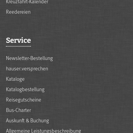
Kreuzfahrt-Kalender
Reedereien
Service
Newsletter-Bestellung
hauser.versprechen
Kataloge
Katalogbestellung
Reisegutscheine
Bus-Charter
Auskunft & Buchung
Allgemeine Leistungsbeschreibung