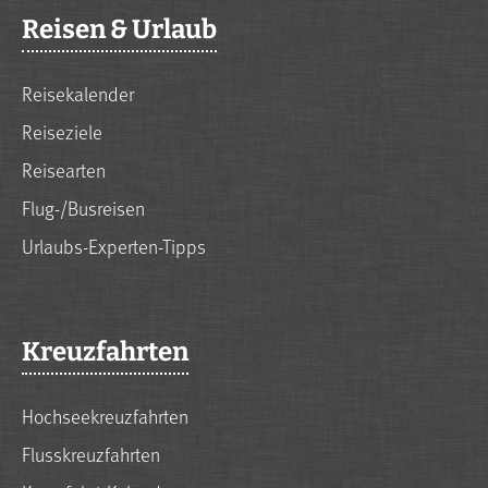
Reisen & Urlaub
Reisekalender
Reiseziele
Reisearten
Flug-/Busreisen
Urlaubs-Experten-Tipps
Kreuzfahrten
Hochseekreuzfahrten
Flusskreuzfahrten