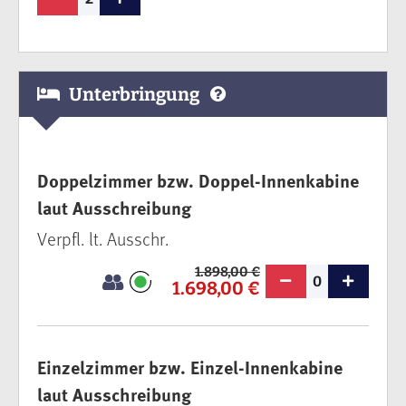
Unterbringung
Doppelzimmer bzw. Doppel-Innenkabine
laut Ausschreibung
Verpfl. lt. Ausschr.
1.898,00 €
0
1.698,00 €
Einzelzimmer bzw. Einzel-Innenkabine
laut Ausschreibung