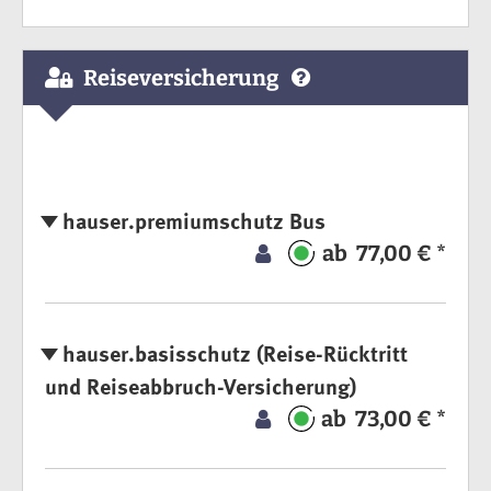
Reiseversicherung
hauser.premiumschutz Bus
ab 77,00 € *
hauser.basisschutz (Reise-Rücktritt
und Reiseabbruch-Versicherung)
ab 73,00 € *