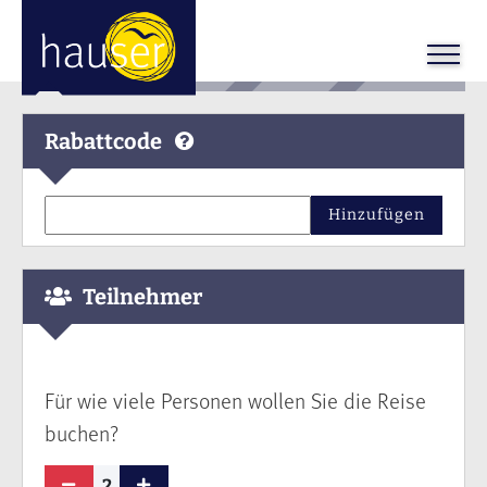
Rabattcode
Hinzufügen
Teilnehmer
Für wie viele Personen wollen Sie die Reise
buchen?
2