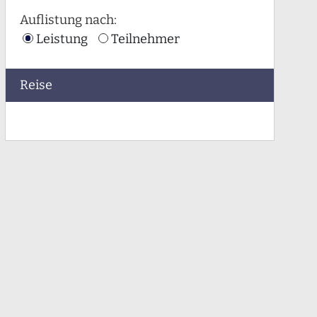
Auflistung nach:
Leistung
Teilnehmer
Reise