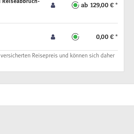
d Reiseabbruch-
ab 129,00 € *
0,00 € *
 versicherten Reisepreis und können sich daher