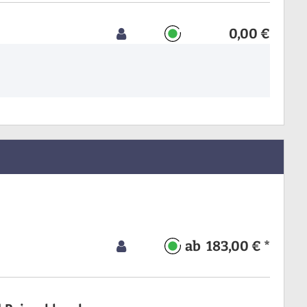
0,00 €
ab 183,00 € *