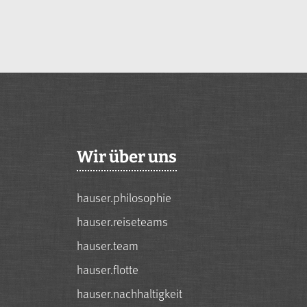
Wir über uns
hauser.philosophie
hauser.reiseteams
hauser.team
hauser.flotte
hauser.nachhaltigkeit