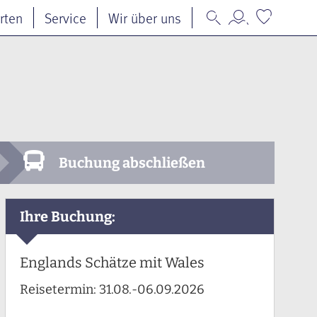
rten
Service
Wir über uns
Buchung abschließen
Ihre Buchung:
Englands Schätze mit Wales
Reisetermin:
31.08.-06.09.2026