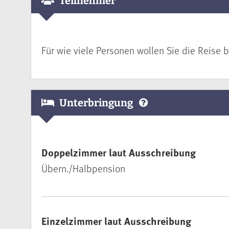
Teilnehmer
Für wie viele Personen wollen Sie die Reise 
Unterbringung
Doppelzimmer laut Ausschreibung
Übern./Halbpension
Einzelzimmer laut Ausschreibung