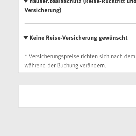
hauser.basisschutz (Reise-Rücktritt un
Versicherung)
Keine Reise-Versicherung gewünscht
* Versicherungspreise richten sich nach dem
während der Buchung verändern.