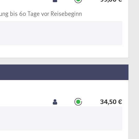
erung bis 60 Tage vor Reisebeginn
34,50 €