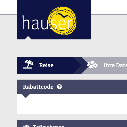
Reise
Ihre Dat
Rabattcode