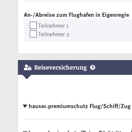
An-/Abreise zum Flughafen in Eigenregie
Teilnehmer 1
Teilnehmer 2
Reiseversicherung
hauser.premiumschutz Flug/Schiff/Zug