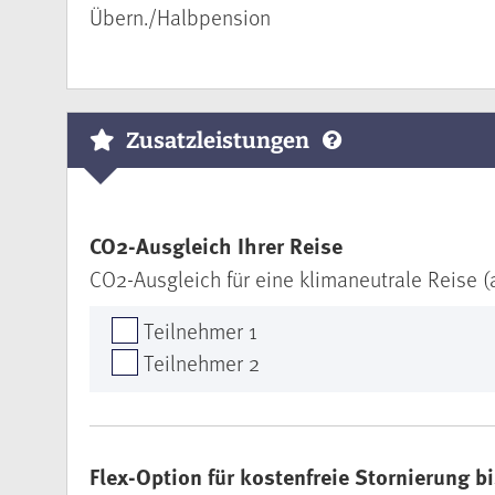
Übern./Halbpension
Zusatzleistungen
CO2-Ausgleich Ihrer Reise
CO2-Ausgleich für eine klimaneutrale Reise (
Teilnehmer 1
Teilnehmer 2
Flex-Option für kostenfreie Stornierung b