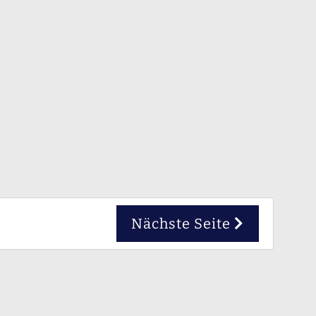
Nächste Seite