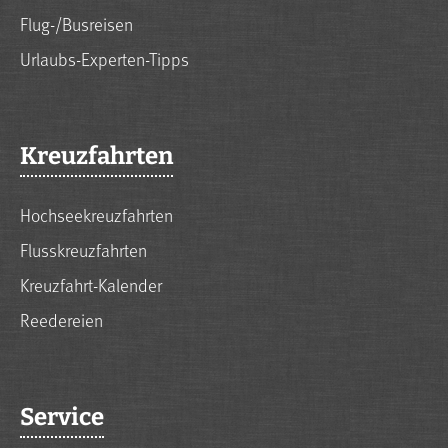
Flug-/Busreisen
Urlaubs-Experten-Tipps
Kreuzfahrten
Hochseekreuzfahrten
Flusskreuzfahrten
Kreuzfahrt-Kalender
Reedereien
Service