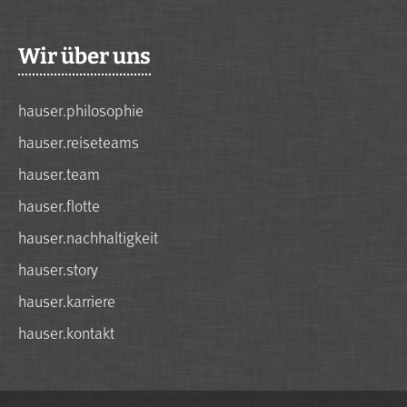
Wir über uns
hauser.philosophie
hauser.reiseteams
hauser.team
hauser.flotte
hauser.nachhaltigkeit
hauser.story
hauser.karriere
hauser.kontakt