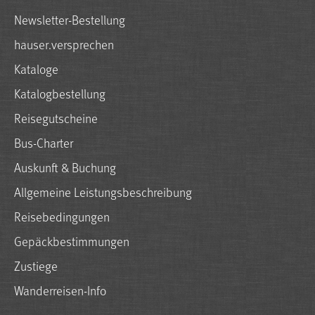
Newsletter-Bestellung
hauser.versprechen
Kataloge
Katalogbestellung
Reisegutscheine
Bus-Charter
Auskunft & Buchung
Allgemeine Leistungsbeschreibung
Reisebedingungen
Gepäckbestimmungen
Zustiege
Wanderreisen-Info