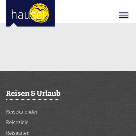
Reisen & Urlaub
Reisekalender
Reiseziele
Reisearten