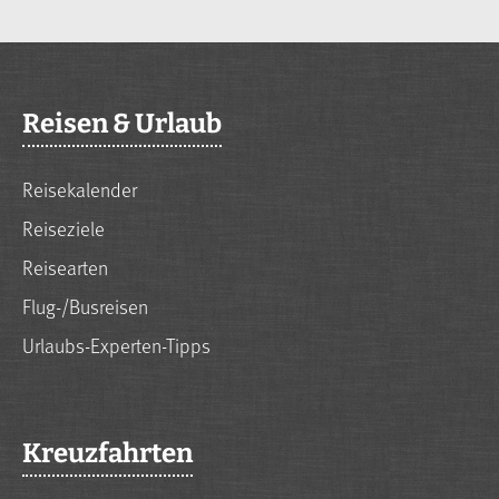
Reisen & Urlaub
Reisekalender
Reiseziele
Reisearten
Flug-/Busreisen
Urlaubs-Experten-Tipps
Kreuzfahrten