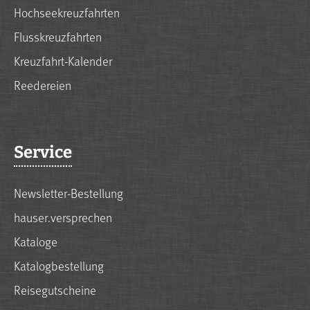
Hochseekreuzfahrten
Flusskreuzfahrten
Kreuzfahrt-Kalender
Reedereien
Service
Newsletter-Bestellung
hauser.versprechen
Kataloge
Katalogbestellung
Reisegutscheine