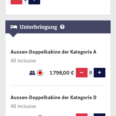
Unterbringung
Aussen-Doppelkabine der Kategorie A
All Inclusive
1.798,00 €
0
Aussen-Doppelkabine der Kategorie D
All Inclusive