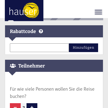
Rabattcode
Hinzufügen
Teilnehmer
Für wie viele Personen wollen Sie die Reise
buchen?
2