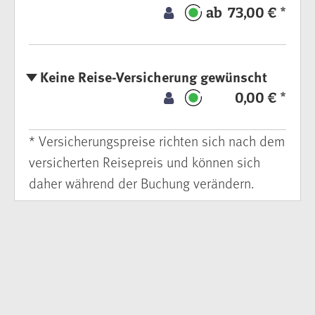
ab 73,00 € *
Keine Reise-Versicherung gewünscht
0,00 € *
* Versicherungspreise richten sich nach dem
versicherten Reisepreis und können sich
daher während der Buchung verändern.