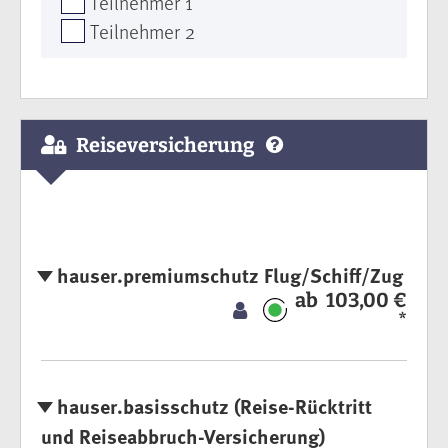
Teilnehmer 1
Teilnehmer 2
Reiseversicherung
hauser.premiumschutz Flug/Schiff/Zug
ab 103,00 €
*
hauser.basisschutz (Reise-Rücktritt
und Reiseabbruch-Versicherung)