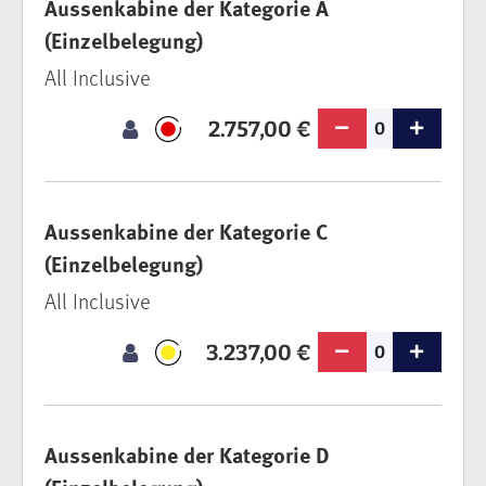
Aussenkabine der Kategorie A
(Einzelbelegung)
All Inclusive
2.757,00 €
0
Aussenkabine der Kategorie C
(Einzelbelegung)
All Inclusive
3.237,00 €
0
Aussenkabine der Kategorie D