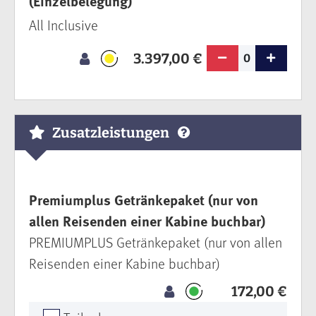
(Einzelbelegung)
All Inclusive
3.397,00 €
0
Zusatzleistungen
Premiumplus Getränkepaket (nur von
allen Reisenden einer Kabine buchbar)
PREMIUMPLUS Getränkepaket (nur von allen
Reisenden einer Kabine buchbar)
172,00 €