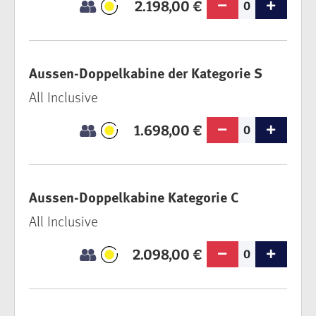
2.198,00 €
0
Aussen-Doppelkabine der Kategorie S
All Inclusive
1.698,00 €
0
Aussen-Doppelkabine Kategorie C
All Inclusive
2.098,00 €
0