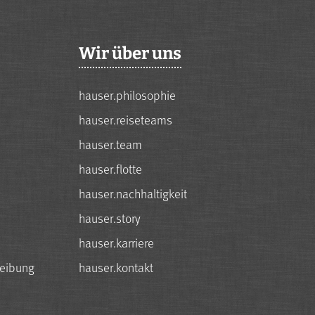
Wir über uns
hauser.philosophie
hauser.reiseteams
hauser.team
hauser.flotte
hauser.nachhaltigkeit
hauser.story
hauser.karriere
reibung
hauser.kontakt