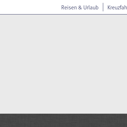
Reisen & Urlaub
Kreuzfah