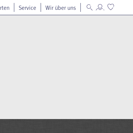
rten
Service
Wir über uns