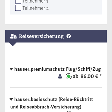
Teilnehmer 1
Teilnehmer 2
Reiseversicherung
hauser.premiumschutz Flug/Schiff/Zug
ab 86,00 € *
hauser.basisschutz (Reise-Rücktritt
und Reiseabbruch-Versicherung)