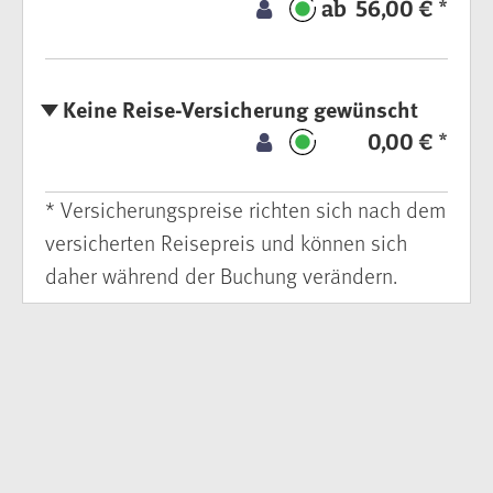
ab 56,00 € *
Keine Reise-Versicherung gewünscht
0,00 € *
* Versicherungspreise richten sich nach dem
versicherten Reisepreis und können sich
daher während der Buchung verändern.