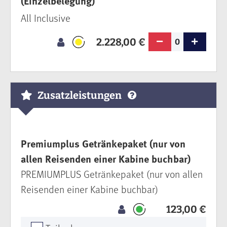
(Einzelbelegung)
All Inclusive
2.228,00 €
0
Zusatzleistungen
Premiumplus Getränkepaket (nur von
allen Reisenden einer Kabine buchbar)
PREMIUMPLUS Getränkepaket (nur von allen
Reisenden einer Kabine buchbar)
123,00 €