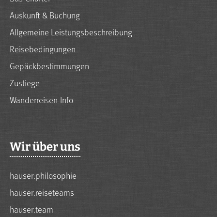
Auskunft & Buchung
Allgemeine Leistungsbeschreibung
Reisebedingungen
Gepäckbestimmungen
Zustiege
Wanderreisen-Info
Wir über uns
hauser.philosophie
hauser.reiseteams
hauser.team