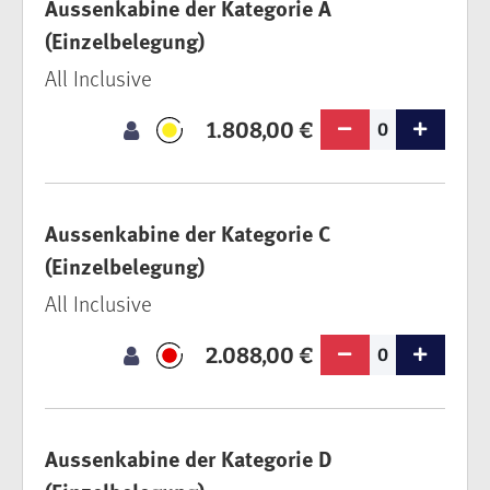
Aussenkabine der Kategorie A
(Einzelbelegung)
All Inclusive
1.808,00 €
0
Aussenkabine der Kategorie C
(Einzelbelegung)
All Inclusive
2.088,00 €
0
Aussenkabine der Kategorie D