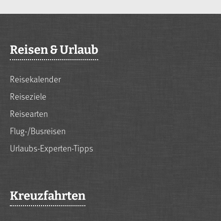
Reisen & Urlaub
Reisekalender
Reiseziele
Reisearten
Flug-/Busreisen
Urlaubs-Experten-Tipps
Kreuzfahrten