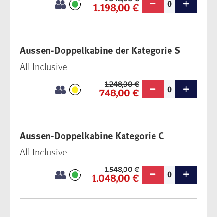
0
1.198,00 €
Aussen-Doppelkabine der Kategorie S
All Inclusive
1.248,00 €
0
748,00 €
Aussen-Doppelkabine Kategorie C
All Inclusive
1.548,00 €
0
1.048,00 €