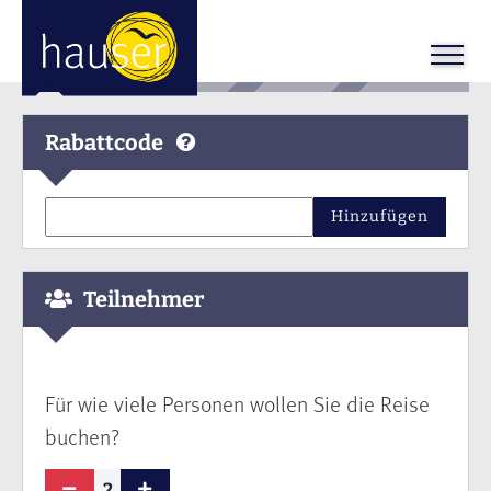
Rabattcode
Hinzufügen
Teilnehmer
Für wie viele Personen wollen Sie die Reise
buchen?
2