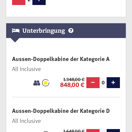
Unterbringung
Aussen-Doppelkabine der Kategorie A
All Inclusive
1.348,00 €
0
848,00 €
Aussen-Doppelkabine der Kategorie D
All Inclusive
1.648,00 €