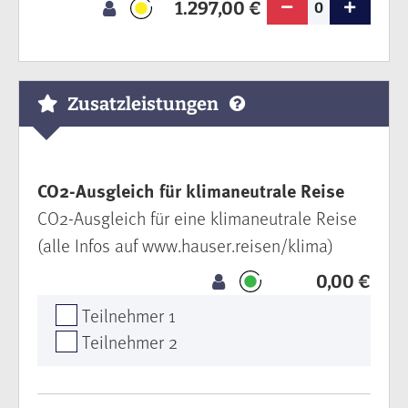
1.297,00 €
0
Zusatzleistungen
CO2-Ausgleich für klimaneutrale Reise
CO2-Ausgleich für eine klimaneutrale Reise
(alle Infos auf www.hauser.reisen/klima)
0,00 €
Teilnehmer 1
Teilnehmer 2