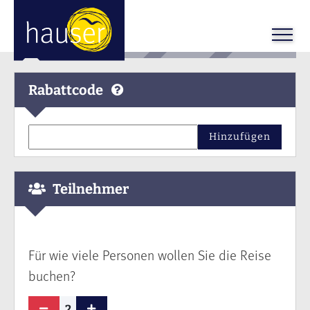
Rabattcode
Hinzufügen
Teilnehmer
Für wie viele Personen wollen Sie die Reise
buchen?
2