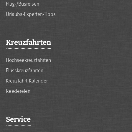
Flug-/Busreisen
Urlaubs-Experten-Tipps
Kreuzfahrten
Hochseekreuzfahrten
Flusskreuzfahrten
Kreuzfahrt-Kalender
Reedereien
Service