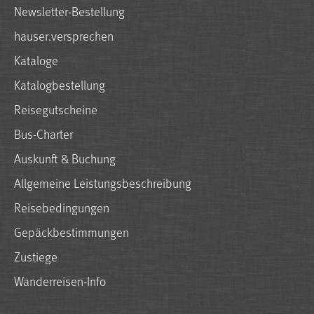
Newsletter-Bestellung
hauser.versprechen
Kataloge
Katalogbestellung
Reisegutscheine
Bus-Charter
Auskunft & Buchung
Allgemeine Leistungsbeschreibung
Reisebedingungen
Gepäckbestimmungen
Zustiege
Wanderreisen-Info