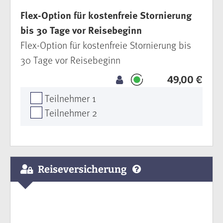
Flex-Option für kostenfreie Stornierung
bis 30 Tage vor Reisebeginn
Flex-Option für kostenfreie Stornierung bis
30 Tage vor Reisebeginn
49,00 €
Teilnehmer 1
Teilnehmer 2
Reiseversicherung