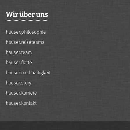
Wir über uns
hauser.philosophie
hauser.reiseteams
hauser.team
hauser.flotte
hauser.nachhaltigkeit
hauser.story
hauser.karriere
hauser.kontakt