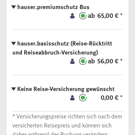
hauser.premiumschutz Bus
ab 65,00 € *
hauser.basisschutz (Reise-Rücktritt
und Reiseabbruch-Versicherung)
ab 56,00 € *
Keine Reise-Versicherung gewünscht
0,00 € *
* Versicherungspreise richten sich nach dem
versicherten Reisepreis und können sich
daher während der Buchung verändern.