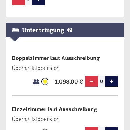
Unterbringung
Doppelzimmer laut Ausschreibung
Übern./Halbpension
1.098,00 €
0
Einzelzimmer laut Ausschreibung
Übern./Halbpension