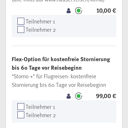
10,00 €
Teilnehmer 1
Teilnehmer 2
Flex-Option für kostenfreie Stornierung
bis 60 Tage vor Reisebeginn
"Storno +" für Flugreisen: kostenfreie
Stornierung bis 60 Tage vor Reisebeginn
99,00 €
Teilnehmer 1
Teilnehmer 2