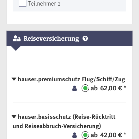
Teilnehmer 2
Reiseversicherung
hauser.premiumschutz Flug/Schiff/Zug
ab 62,00 € *
hauser.basisschutz (Reise-Rücktritt
und Reiseabbruch-Versicherung)
ab 42,00 € *