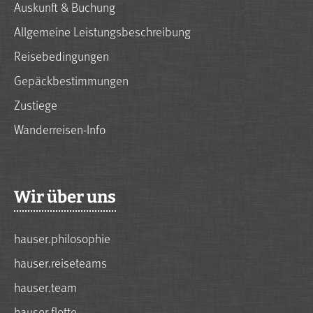
Auskunft & Buchung
Allgemeine Leistungsbeschreibung
Reisebedingungen
Gepäckbestimmungen
Zustiege
Wanderreisen-Info
Wir über uns
hauser.philosophie
hauser.reiseteams
hauser.team
hauser.flotte