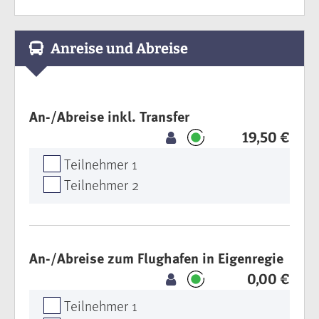
Anreise und Abreise
An-/Abreise inkl. Transfer
19,50 €
Teilnehmer 1
Teilnehmer 2
An-/Abreise zum Flughafen in Eigenregie
0,00 €
Teilnehmer 1