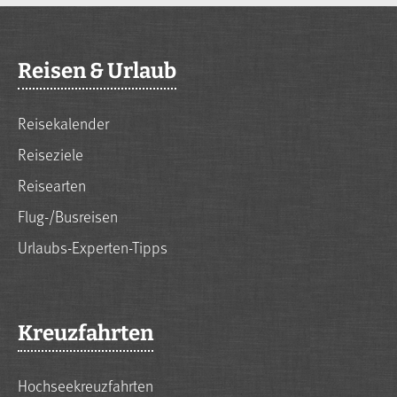
Reisen & Urlaub
Reisekalender
Reiseziele
Reisearten
Flug-/Busreisen
Urlaubs-Experten-Tipps
Kreuzfahrten
Hochseekreuzfahrten