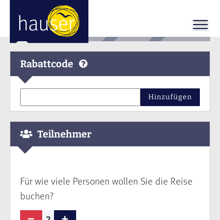
Rabattcode
Hinzufügen
Teilnehmer
Für wie viele Personen wollen Sie die Reise
buchen?
2