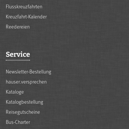
Flusskreuzfahrten
Kreuzfahrt-Kalender
Reedereien
Service
Newsletter-Bestellung
hauser.versprechen
Kataloge
Katalogbestellung
Reisegutscheine
Bus-Charter