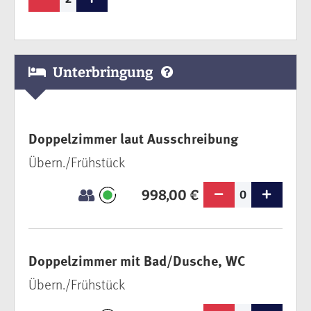
Unterbringung
Doppelzimmer laut Ausschreibung
Übern./Frühstück
998,00 €
0
Doppelzimmer mit Bad/Dusche, WC
Übern./Frühstück