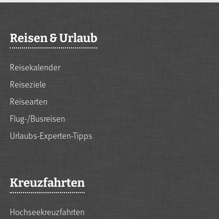
Reisen & Urlaub
Reisekalender
Reiseziele
Reisearten
Flug-/Busreisen
Urlaubs-Experten-Tipps
Kreuzfahrten
Hochseekreuzfahrten