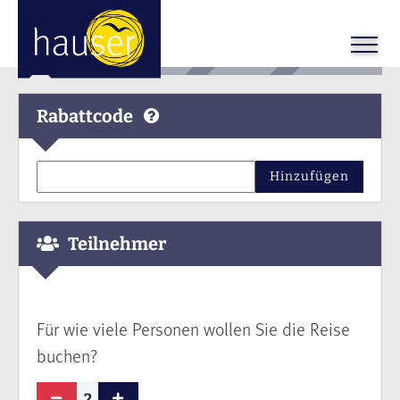
Rabattcode
Hinzufügen
Teilnehmer
Für wie viele Personen wollen Sie die Reise
buchen?
2