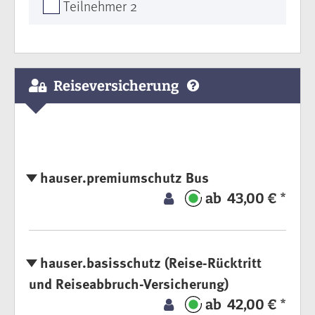
Teilnehmer 2
Reiseversicherung
hauser.premiumschutz Bus
ab 43,00 € *
hauser.basisschutz (Reise-Rücktritt
und Reiseabbruch-Versicherung)
ab 42,00 € *