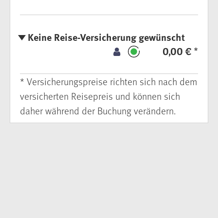
Keine Reise-Versicherung gewünscht
0,00 € *
* Versicherungspreise richten sich nach dem
versicherten Reisepreis und können sich
daher während der Buchung verändern.