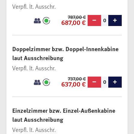
Verpfl. lt. Ausschr.
787,00 €
0
687,00 €
Doppelzimmer bzw. Doppel-Innenkabine
laut Ausschreibung
Verpfl. lt. Ausschr.
737,00 €
0
637,00 €
Einzelzimmer bzw. Einzel-Außenkabine
laut Ausschreibung
Verpfl. lt. Ausschr.