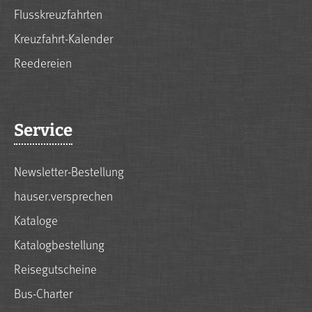
Flusskreuzfahrten
Kreuzfahrt-Kalender
Reedereien
Service
Newsletter-Bestellung
hauser.versprechen
Kataloge
Katalogbestellung
Reisegutscheine
Bus-Charter