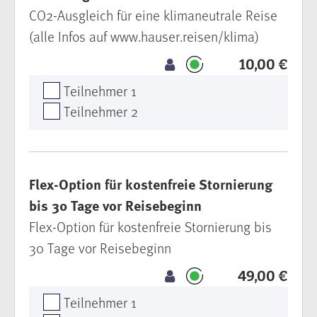
CO2-Ausgleich für eine klimaneutrale Reise
(alle Infos auf www.hauser.reisen/klima)
10,00 €
Teilnehmer 1
Teilnehmer 2
Flex-Option für kostenfreie Stornierung
bis 30 Tage vor Reisebeginn
Flex-Option für kostenfreie Stornierung bis
30 Tage vor Reisebeginn
49,00 €
Teilnehmer 1