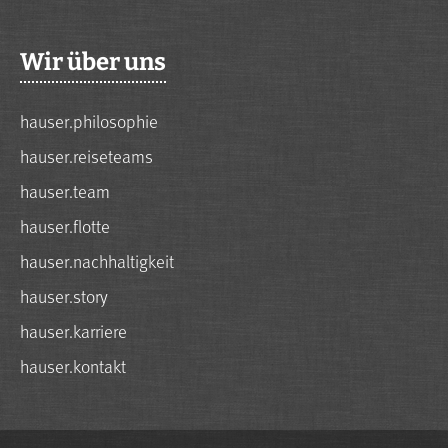
Wir über uns
hauser.philosophie
hauser.reiseteams
hauser.team
hauser.flotte
hauser.nachhaltigkeit
hauser.story
hauser.karriere
hauser.kontakt