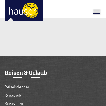
Reisen & Urlaub
Reisekalender
Reiseziele
Reisearten