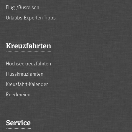
Flug-/Busreisen
Urlaubs-Experten-Tipps
Kreuzfahrten
Hochseekreuzfahrten
Flusskreuzfahrten
Kreuzfahrt-Kalender
Reedereien
Service