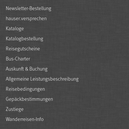
Newsletter-Bestellung
hauser.versprechen
Kataloge
Katalogbestellung
Reisegutscheine
Bus-Charter
Auskunft & Buchung
Allgemeine Leistungsbeschreibung
Reisebedingungen
Gepäckbestimmungen
Zustiege
Wanderreisen-Info