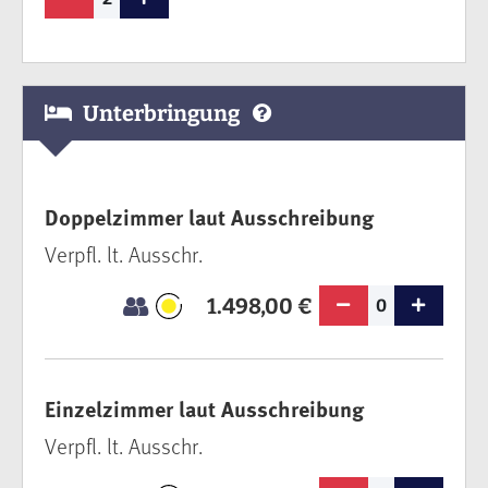
Unterbringung
Doppelzimmer laut Ausschreibung
Verpfl. lt. Ausschr.
1.498,00 €
0
Einzelzimmer laut Ausschreibung
Verpfl. lt. Ausschr.