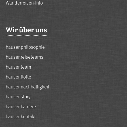
Wanderreisen-Info
Wir über uns
hauser.philosophie
hauser.reiseteams
hauser.team
hauser.flotte
hauser.nachhaltigkeit
hauser.story
hauser.karriere
hauser.kontakt