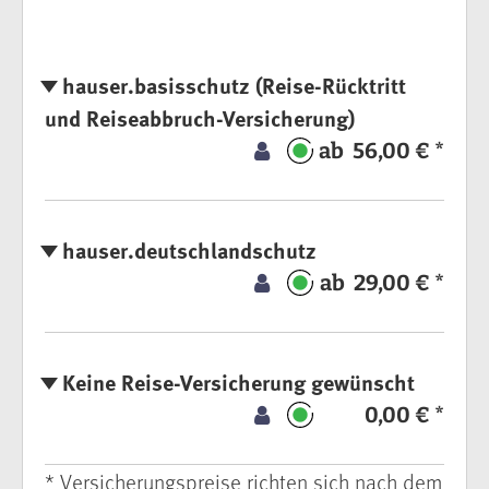
hauser.basisschutz (Reise-Rücktritt
und Reiseabbruch-Versicherung)
ab 56,00 € *
hauser.deutschlandschutz
ab 29,00 € *
Keine Reise-Versicherung gewünscht
0,00 € *
* Versicherungspreise richten sich nach dem