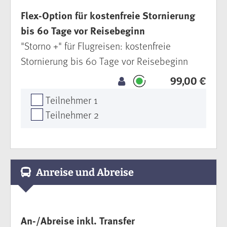
Flex-Option für kostenfreie Stornierung
bis 60 Tage vor Reisebeginn
"Storno +" für Flugreisen: kostenfreie
Stornierung bis 60 Tage vor Reisebeginn
99,00 €
Teilnehmer 1
Teilnehmer 2
Anreise und Abreise
An-/Abreise inkl. Transfer