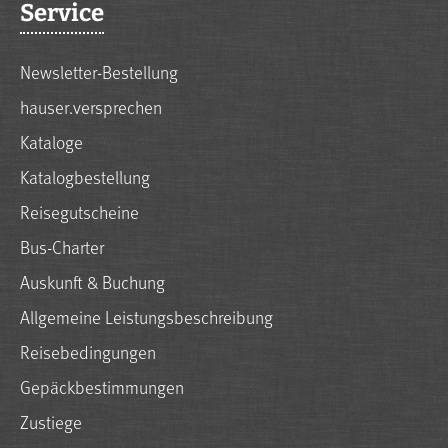
Service
Newsletter-Bestellung
hauser.versprechen
Kataloge
Katalogbestellung
Reisegutscheine
Bus-Charter
Auskunft & Buchung
Allgemeine Leistungsbeschreibung
Reisebedingungen
Gepäckbestimmungen
Zustiege