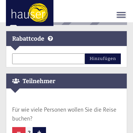
Rabattcode
Hinzufügen
Teilnehmer
Für wie viele Personen wollen Sie die Reise
buchen?
2