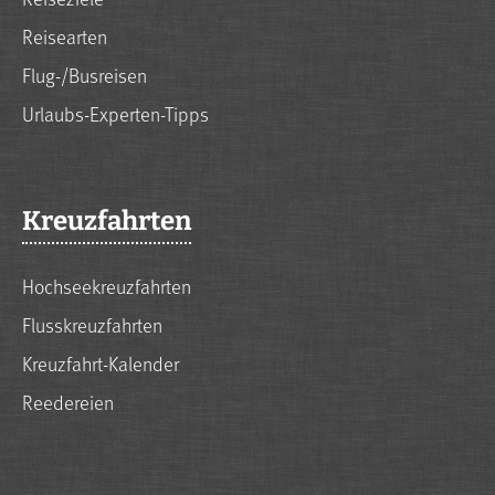
Reisearten
Flug-/Busreisen
Urlaubs-Experten-Tipps
Kreuzfahrten
Hochseekreuzfahrten
Flusskreuzfahrten
Kreuzfahrt-Kalender
Reedereien