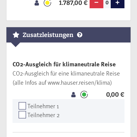
1.787,00 €
0
Zusatzleistungen
CO2-Ausgleich für klimaneutrale Reise
CO2-Ausgleich für eine klimaneutrale Reise
(alle Infos auf www.hauser.reisen/klima)
0,00 €
Teilnehmer 1
Teilnehmer 2