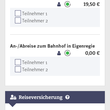
19,50 €
Teilnehmer 1
Teilnehmer 2
An-/Abreise zum Bahnhof in Eigenregie
0,00 €
Teilnehmer 1
Teilnehmer 2
Reiseversicherung