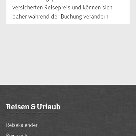
versicherten Reisepreis und können sich
daher während der Buchung verändern.
Reisen & Urlaub
Reisekalender
Reiseziele