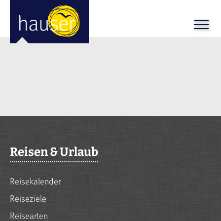
Reisen & Urlaub
Reisekalender
Reiseziele
Reisearten