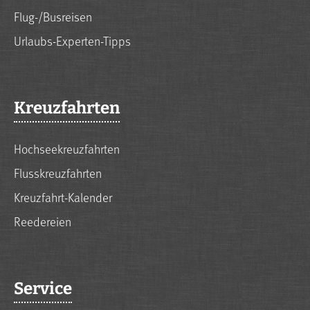
Flug-/Busreisen
Urlaubs-Experten-Tipps
Kreuzfahrten
Hochseekreuzfahrten
Flusskreuzfahrten
Kreuzfahrt-Kalender
Reedereien
Service