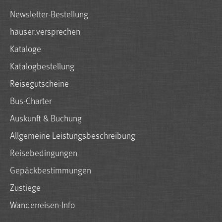
Newsletter-Bestellung
hauser.versprechen
Kataloge
Katalogbestellung
Reisegutscheine
Bus-Charter
Auskunft & Buchung
Allgemeine Leistungsbeschreibung
Reisebedingungen
Gepäckbestimmungen
Zustiege
Wanderreisen-Info