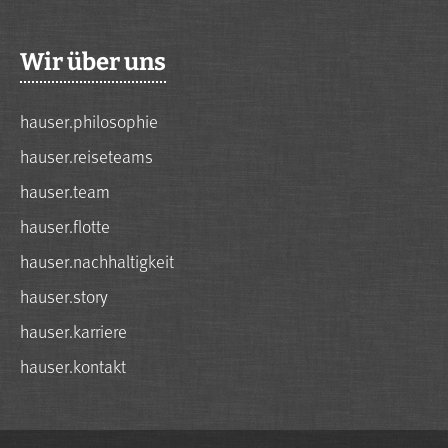
Wir über uns
hauser.philosophie
hauser.reiseteams
hauser.team
hauser.flotte
hauser.nachhaltigkeit
hauser.story
hauser.karriere
hauser.kontakt